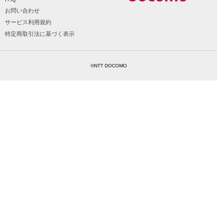
お問い合わせ
サービス利用規約
特定商取引法に基づく表示
©NTT DOCOMO