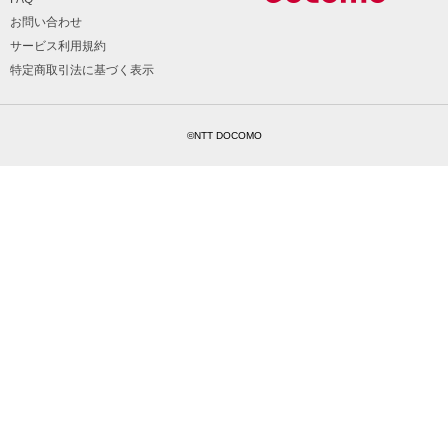
お問い合わせ
サービス利用規約
特定商取引法に基づく表示
©NTT DOCOMO