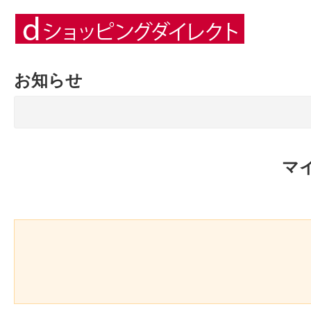
お知らせ
マ