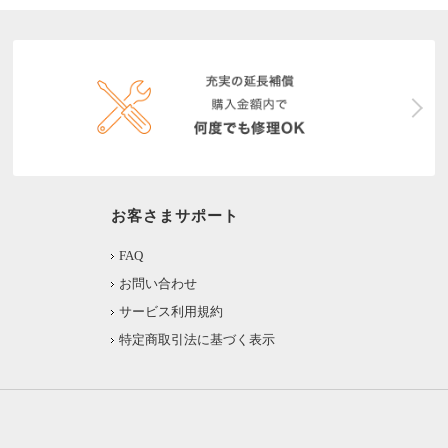
お客さまサポート
FAQ
お問い合わせ
サービス利用規約
特定商取引法に基づく表示