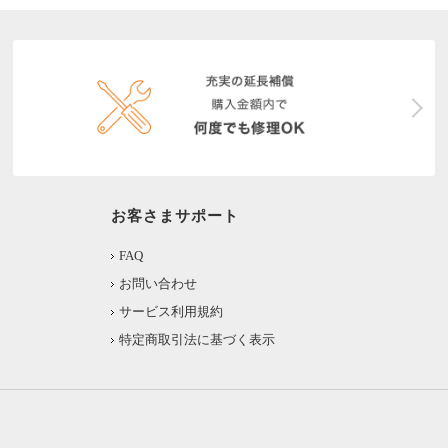
お客さまサポート
FAQ
お問い合わせ
サービス利用規約
特定商取引法に基づく表示