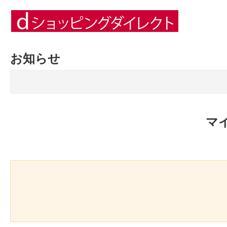
お知らせ
マ