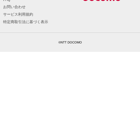
お問い合わせ
サービス利用規約
特定商取引法に基づく表示
©NTT DOCOMO