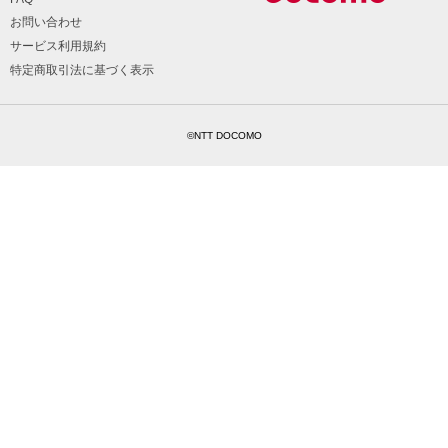
お問い合わせ
サービス利用規約
特定商取引法に基づく表示
©NTT DOCOMO