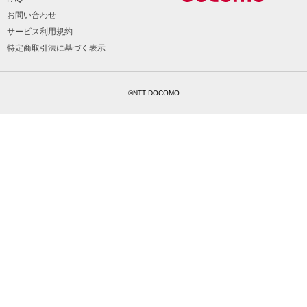
お問い合わせ
サービス利用規約
特定商取引法に基づく表示
©NTT DOCOMO