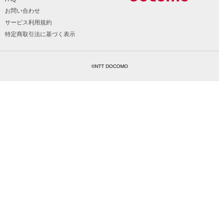
お問い合わせ
サービス利用規約
特定商取引法に基づく表示
©NTT DOCOMO