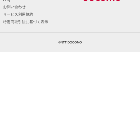
お問い合わせ
サービス利用規約
特定商取引法に基づく表示
©NTT DOCOMO