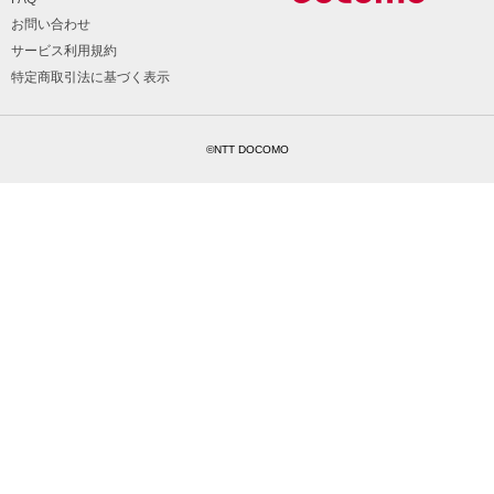
お問い合わせ
サービス利用規約
特定商取引法に基づく表示
©NTT DOCOMO