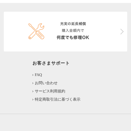
お客さまサポート
FAQ
お問い合わせ
サービス利用規約
特定商取引法に基づく表示