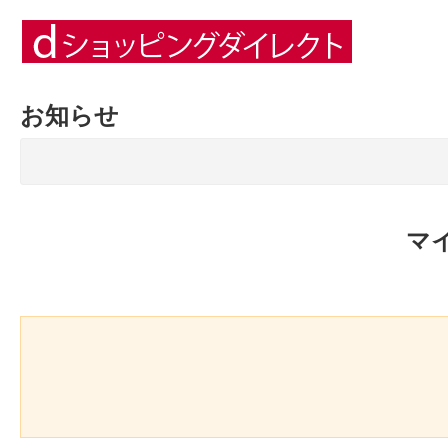
お知らせ
マ