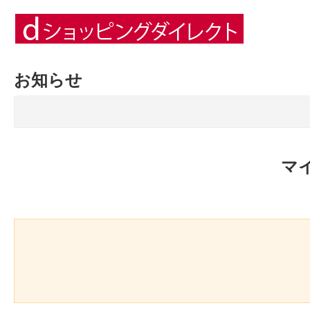
お知らせ
マ