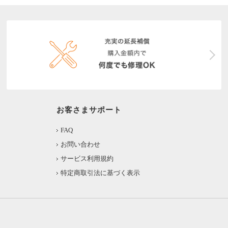
お客さまサポート
FAQ
お問い合わせ
サービス利用規約
特定商取引法に基づく表示