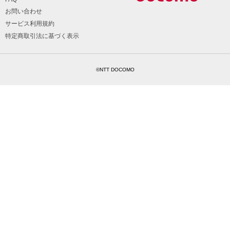
お問い合わせ
サービス利用規約
特定商取引法に基づく表示
©NTT DOCOMO