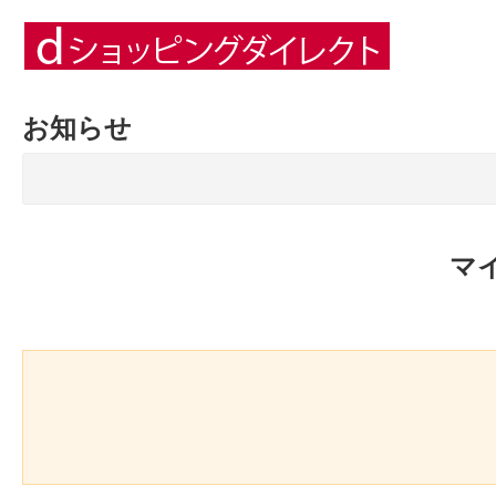
お知らせ
マ