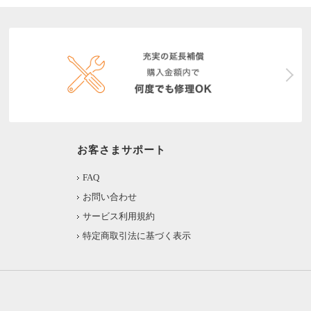
お客さまサポート
FAQ
お問い合わせ
サービス利用規約
特定商取引法に基づく表示