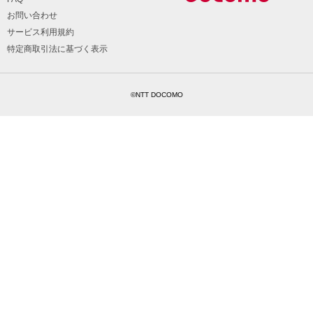
お問い合わせ
サービス利用規約
特定商取引法に基づく表示
©NTT DOCOMO