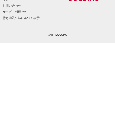
お問い合わせ
サービス利用規約
特定商取引法に基づく表示
©NTT DOCOMO