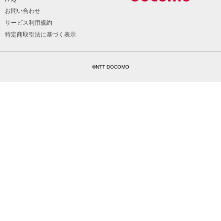
お問い合わせ
サービス利用規約
特定商取引法に基づく表示
©NTT DOCOMO