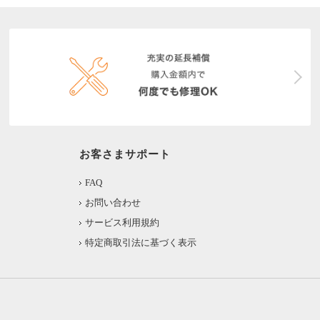
お客さまサポート
FAQ
お問い合わせ
サービス利用規約
特定商取引法に基づく表示