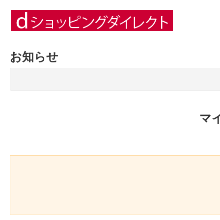
お知らせ
マ