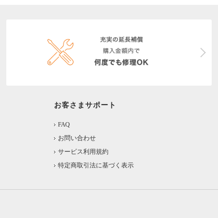
お客さまサポート
FAQ
お問い合わせ
サービス利用規約
特定商取引法に基づく表示