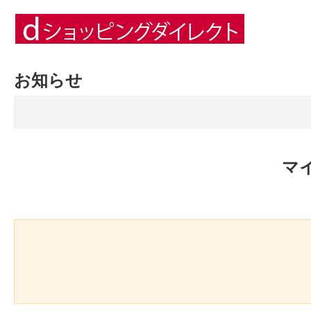
お知らせ
マ