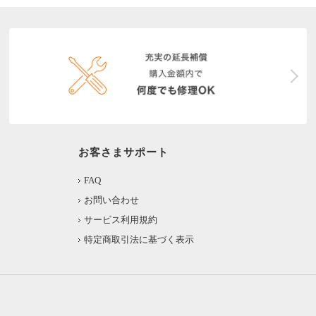
お客さまサポート
FAQ
お問い合わせ
サービス利用規約
特定商取引法に基づく表示