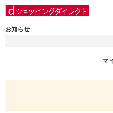
お知らせ
マ