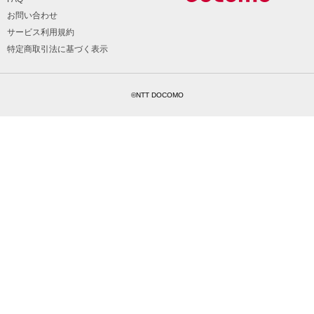
お問い合わせ
サービス利用規約
特定商取引法に基づく表示
©NTT DOCOMO