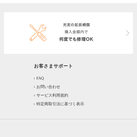
お客さまサポート
FAQ
お問い合わせ
サービス利用規約
特定商取引法に基づく表示