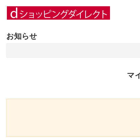
お知らせ
マ