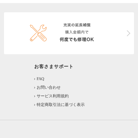
お客さまサポート
FAQ
お問い合わせ
サービス利用規約
特定商取引法に基づく表示