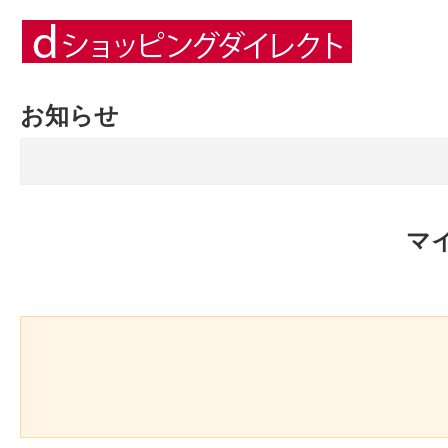
お知らせ
マ