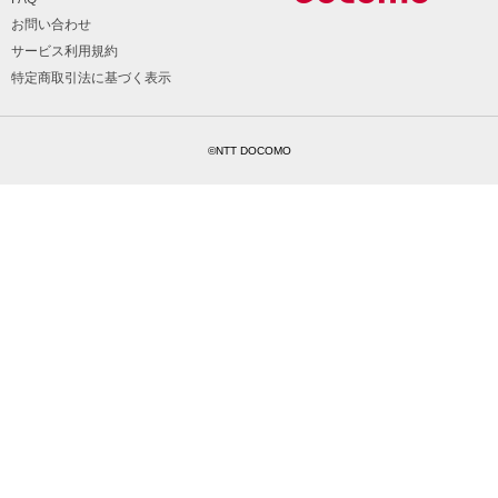
お問い合わせ
サービス利用規約
特定商取引法に基づく表示
©NTT DOCOMO