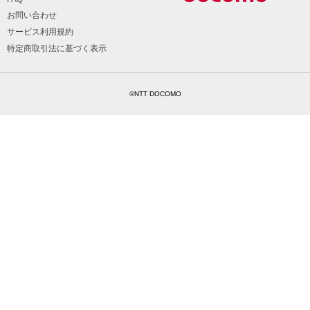
お問い合わせ
サービス利用規約
特定商取引法に基づく表示
©NTT DOCOMO