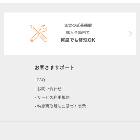
お客さまサポート
FAQ
お問い合わせ
サービス利用規約
特定商取引法に基づく表示