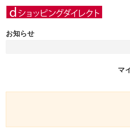
お知らせ
マ