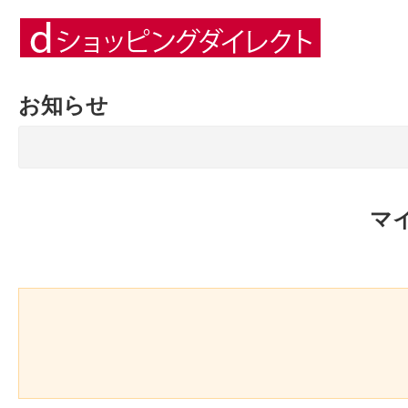
お知らせ
マ