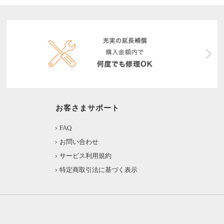
お客さまサポート
FAQ
お問い合わせ
サービス利用規約
特定商取引法に基づく表示