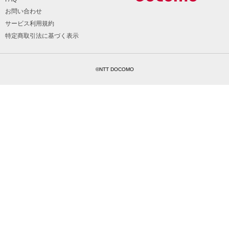
お問い合わせ
サービス利用規約
特定商取引法に基づく表示
©NTT DOCOMO