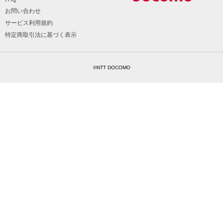
お問い合わせ
サービス利用規約
特定商取引法に基づく表示
©NTT DOCOMO