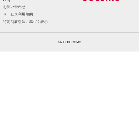
お問い合わせ
サービス利用規約
特定商取引法に基づく表示
©NTT DOCOMO