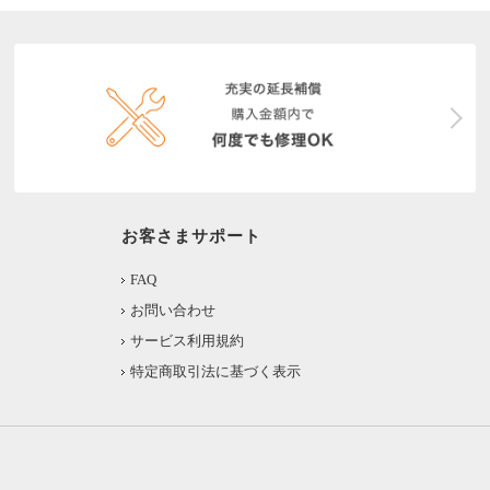
お客さまサポート
FAQ
お問い合わせ
サービス利用規約
特定商取引法に基づく表示