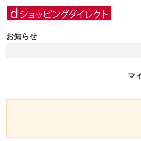
お知らせ
マ