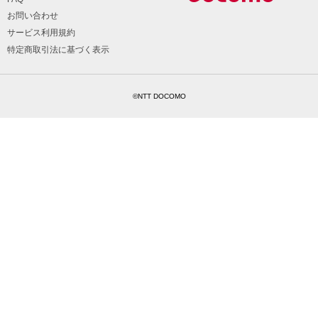
お問い合わせ
サービス利用規約
特定商取引法に基づく表示
©NTT DOCOMO