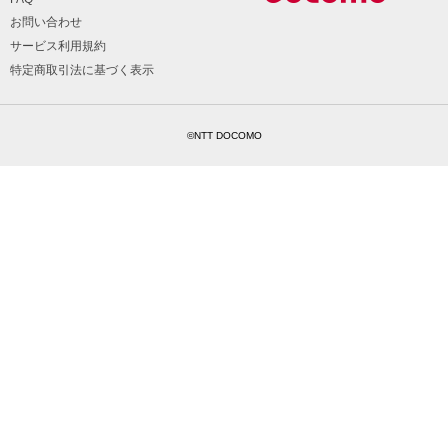
お問い合わせ
サービス利用規約
特定商取引法に基づく表示
©NTT DOCOMO