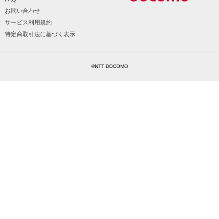
お問い合わせ
サービス利用規約
特定商取引法に基づく表示
©NTT DOCOMO