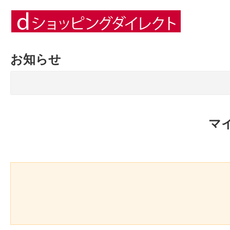
お知らせ
マ