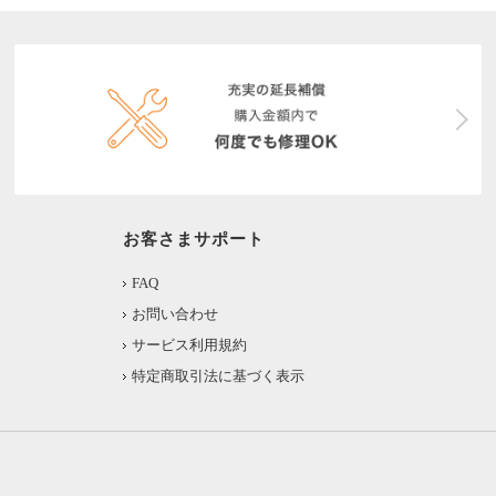
お客さまサポート
FAQ
お問い合わせ
サービス利用規約
特定商取引法に基づく表示