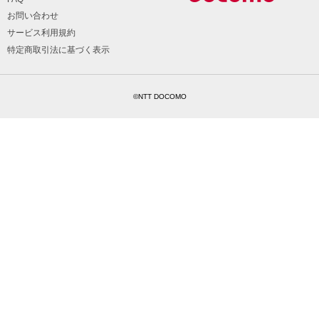
お問い合わせ
サービス利用規約
特定商取引法に基づく表示
©NTT DOCOMO