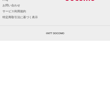
お問い合わせ
サービス利用規約
特定商取引法に基づく表示
©NTT DOCOMO