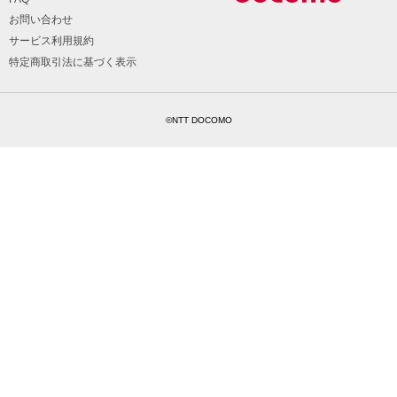
お問い合わせ
サービス利用規約
特定商取引法に基づく表示
©NTT DOCOMO