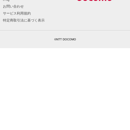
お問い合わせ
サービス利用規約
特定商取引法に基づく表示
©NTT DOCOMO