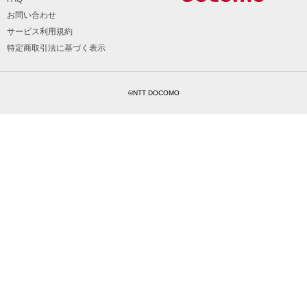
お問い合わせ
サービス利用規約
特定商取引法に基づく表示
©NTT DOCOMO