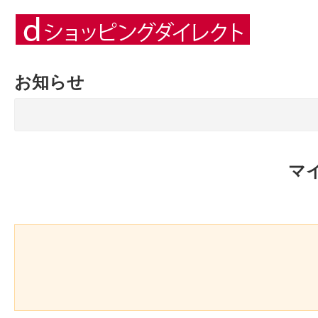
お知らせ
マ