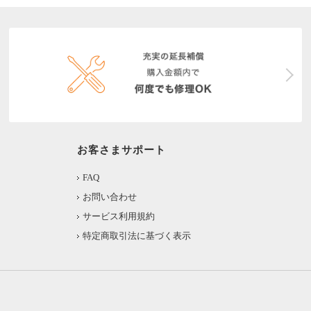
お客さまサポート
FAQ
お問い合わせ
サービス利用規約
特定商取引法に基づく表示