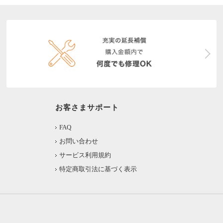
お客さまサポート
FAQ
お問い合わせ
サービス利用規約
特定商取引法に基づく表示