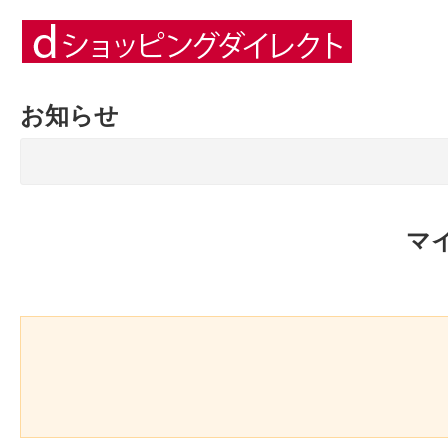
お知らせ
マ