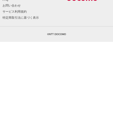
お問い合わせ
サービス利用規約
特定商取引法に基づく表示
©NTT DOCOMO