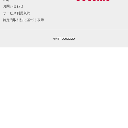
お問い合わせ
サービス利用規約
特定商取引法に基づく表示
©NTT DOCOMO