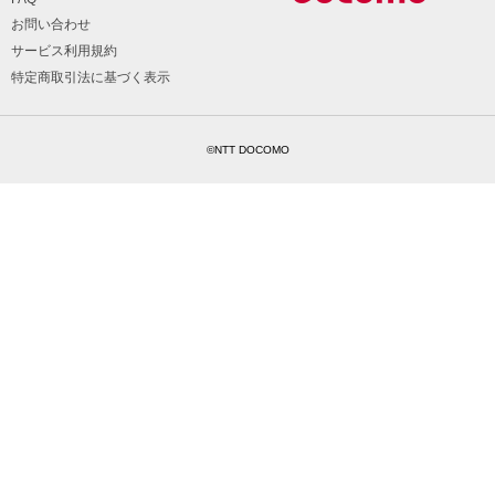
お問い合わせ
サービス利用規約
特定商取引法に基づく表示
©NTT DOCOMO