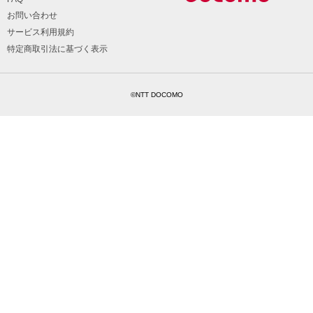
お問い合わせ
サービス利用規約
特定商取引法に基づく表示
©NTT DOCOMO