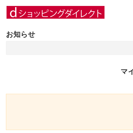
お知らせ
マ