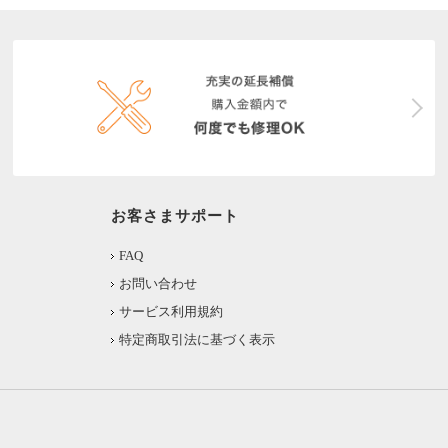
お客さまサポート
FAQ
お問い合わせ
サービス利用規約
特定商取引法に基づく表示