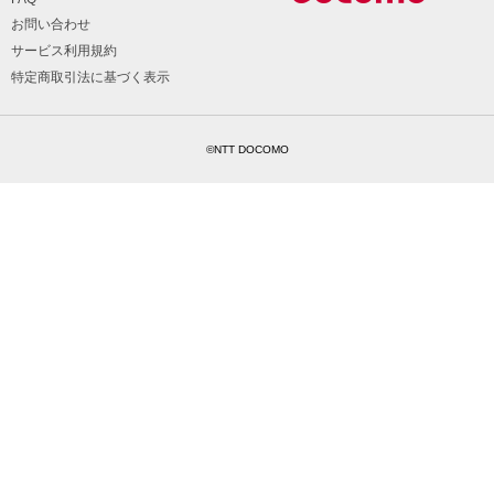
お問い合わせ
サービス利用規約
特定商取引法に基づく表示
©NTT DOCOMO