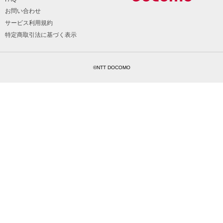
お問い合わせ
サービス利用規約
特定商取引法に基づく表示
©NTT DOCOMO