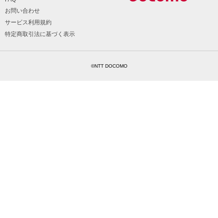
お問い合わせ
サービス利用規約
特定商取引法に基づく表示
©NTT DOCOMO